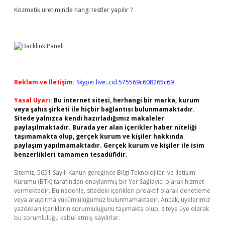
Kozmetik üretiminde hangi testler yapılır ?
Reklam ve İletişim:
Skype: live:.cid.575569c608265c69
Yasal Uyarı:
Bu internet sitesi, herhangi bir marka, kurum
veya şahıs şirketi ile hiçbir bağlantısı bulunmamaktadır.
Sitede yalnızca kendi hazırladığımız makaleler
paylaşılmaktadır. Burada yer alan içerikler haber niteliği
taşımamakta olup, gerçek kurum ve kişiler hakkında
paylaşım yapılmamaktadır. Gerçek kurum ve kişiler ile isim
benzerlikleri tamamen tesadüfidir.
Sitemiz, 5651 Sayılı Kanun gereğince Bilgi Teknolojileri ve İletişim
Kurumu (BTK) tarafından onaylanmış bir Yer Sağlayıcı olarak hizmet
vermektedir. Bu nedenle, sitedeki içerikleri proaktif olarak denetleme
veya araştırma yükümlülüğümüz bulunmamaktadır. Ancak, üyelerimiz
yazdıkları içeriklerin sorumluluğunu taşımakta olup, siteye üye olarak
bu sorumluluğu kabul etmiş sayılırlar.