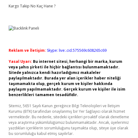
Kargo Takip No Kaç Hane ?
Reklam ve İletişim:
Skype: live:.cid.575569c608265c69
Yasal Uyarı:
Bu internet sitesi, herhangi bir marka, kurum
veya şahıs şirketi ile hiçbir bağlantısı bulunmamaktadır.
Sitede yalnızca kendi hazırladığımız makaleler
paylaşılmaktadır. Burada yer alan içerikler haber niteliği
taşımamakta olup, gerçek kurum ve kişiler hakkında
paylaşım yapılmamaktadır. Gerçek kurum ve kişiler ile isim
benzerlikleri tamamen tesadüfidir.
Sitemiz, 5651 Sayılı Kanun gereğince Bilgi Teknolojileri ve İletişim
Kurumu (BTK) tarafından onaylanmış bir Yer Sağlayıcı olarak hizmet
vermektedir. Bu nedenle, sitedeki içerikleri proaktif olarak denetleme
veya araştırma yükümlülüğümüz bulunmamaktadır. Ancak, üyelerimiz
yazdıkları içeriklerin sorumluluğunu taşımakta olup, siteye üye olarak
bu sorumluluğu kabul etmiş sayılırlar.