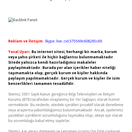
Reklam ve İletişim:
Skype: live:.cid.575569c608265c69
Yasal Uyarı:
Bu internet sitesi, herhangi bir marka, kurum
veya şahıs şirketi ile hiçbir bağlantısı bulunmamaktadır.
Sitede yalnızca kendi hazırladığımız makaleler
paylaşılmaktadır. Burada yer alan içerikler haber niteliği
taşımamakta olup, gerçek kurum ve kişiler hakkında
paylaşım yapılmamaktadır. Gerçek kurum ve kişiler ile isim
benzerlikleri tamamen tesadüfidir.
Sitemiz, 5651 Sayılı Kanun gereğince Bilgi Teknolojileri ve İletişim
Kurumu (BTK) tarafından onaylanmış bir Yer Sağlayıcı olarak hizmet
vermektedir. Bu nedenle, sitedeki içerikleri proaktif olarak denetleme
veya araştırma yükümlülüğümüz bulunmamaktadır. Ancak, üyelerimiz
yazdıkları içeriklerin sorumluluğunu taşımakta olup, siteye üye olarak
bu sorumluluğu kabul etmiş sayılırlar.
Sitemiz, kar amacı gütmeyen ve tamamen ücretsiz bir bilgi paylaşım