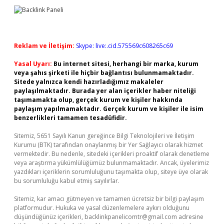
Reklam ve İletişim:
Skype: live:.cid.575569c608265c69
Yasal Uyarı:
Bu internet sitesi, herhangi bir marka, kurum
veya şahıs şirketi ile hiçbir bağlantısı bulunmamaktadır.
Sitede yalnızca kendi hazırladığımız makaleler
paylaşılmaktadır. Burada yer alan içerikler haber niteliği
taşımamakta olup, gerçek kurum ve kişiler hakkında
paylaşım yapılmamaktadır. Gerçek kurum ve kişiler ile isim
benzerlikleri tamamen tesadüfidir.
Sitemiz, 5651 Sayılı Kanun gereğince Bilgi Teknolojileri ve İletişim
Kurumu (BTK) tarafından onaylanmış bir Yer Sağlayıcı olarak hizmet
vermektedir. Bu nedenle, sitedeki içerikleri proaktif olarak denetleme
veya araştırma yükümlülüğümüz bulunmamaktadır. Ancak, üyelerimiz
yazdıkları içeriklerin sorumluluğunu taşımakta olup, siteye üye olarak
bu sorumluluğu kabul etmiş sayılırlar.
Sitemiz, kar amacı gütmeyen ve tamamen ücretsiz bir bilgi paylaşım
platformudur. Hukuka ve yasal düzenlemelere aykırı olduğunu
düşündüğünüz içerikleri,
backlinkpanelicomtr@gmail.com
adresine