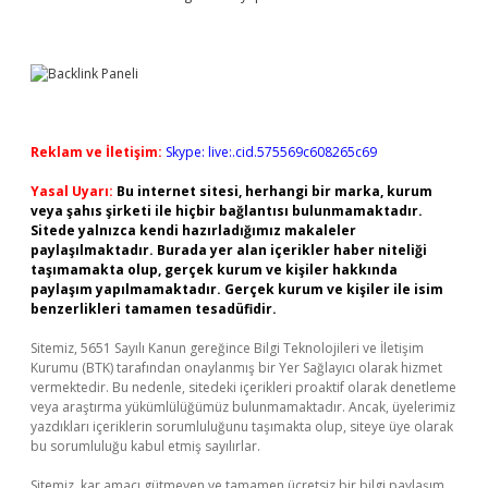
Reklam ve İletişim:
Skype: live:.cid.575569c608265c69
Yasal Uyarı:
Bu internet sitesi, herhangi bir marka, kurum
veya şahıs şirketi ile hiçbir bağlantısı bulunmamaktadır.
Sitede yalnızca kendi hazırladığımız makaleler
paylaşılmaktadır. Burada yer alan içerikler haber niteliği
taşımamakta olup, gerçek kurum ve kişiler hakkında
paylaşım yapılmamaktadır. Gerçek kurum ve kişiler ile isim
benzerlikleri tamamen tesadüfidir.
Sitemiz, 5651 Sayılı Kanun gereğince Bilgi Teknolojileri ve İletişim
Kurumu (BTK) tarafından onaylanmış bir Yer Sağlayıcı olarak hizmet
vermektedir. Bu nedenle, sitedeki içerikleri proaktif olarak denetleme
veya araştırma yükümlülüğümüz bulunmamaktadır. Ancak, üyelerimiz
yazdıkları içeriklerin sorumluluğunu taşımakta olup, siteye üye olarak
bu sorumluluğu kabul etmiş sayılırlar.
Sitemiz, kar amacı gütmeyen ve tamamen ücretsiz bir bilgi paylaşım