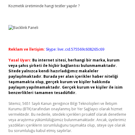
Kozmetik üretiminde hangi testler yapılır ?
Reklam ve İletişim:
Skype: live:.cid.575569c608265c69
Yasal Uyarı:
Bu internet sitesi, herhangi bir marka, kurum
veya şahıs şirketi ile hiçbir bağlantısı bulunmamaktadır.
Sitede yalnızca kendi hazırladığımız makaleler
paylaşılmaktadır. Burada yer alan içerikler haber niteliği
taşımamakta olup, gerçek kurum ve kişiler hakkında
paylaşım yapılmamaktadır. Gerçek kurum ve kişiler ile isim
benzerlikleri tamamen tesadüfidir.
Sitemiz, 5651 Sayılı Kanun gereğince Bilgi Teknolojileri ve İletişim
Kurumu (BTK) tarafından onaylanmış bir Yer Sağlayıcı olarak hizmet
vermektedir. Bu nedenle, sitedeki içerikleri proaktif olarak denetleme
veya araştırma yükümlülüğümüz bulunmamaktadır. Ancak, üyelerimiz
yazdıkları içeriklerin sorumluluğunu taşımakta olup, siteye üye olarak
bu sorumluluğu kabul etmiş sayılırlar.