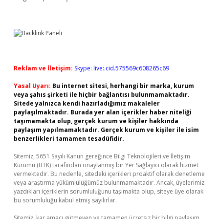
Reklam ve İletişim:
Skype: live:.cid.575569c608265c69
Yasal Uyarı:
Bu internet sitesi, herhangi bir marka, kurum
veya şahıs şirketi ile hiçbir bağlantısı bulunmamaktadır.
Sitede yalnızca kendi hazırladığımız makaleler
paylaşılmaktadır. Burada yer alan içerikler haber niteliği
taşımamakta olup, gerçek kurum ve kişiler hakkında
paylaşım yapılmamaktadır. Gerçek kurum ve kişiler ile isim
benzerlikleri tamamen tesadüfidir.
Sitemiz, 5651 Sayılı Kanun gereğince Bilgi Teknolojileri ve İletişim
Kurumu (BTK) tarafından onaylanmış bir Yer Sağlayıcı olarak hizmet
vermektedir. Bu nedenle, sitedeki içerikleri proaktif olarak denetleme
veya araştırma yükümlülüğümüz bulunmamaktadır. Ancak, üyelerimiz
yazdıkları içeriklerin sorumluluğunu taşımakta olup, siteye üye olarak
bu sorumluluğu kabul etmiş sayılırlar.
Sitemiz, kar amacı gütmeyen ve tamamen ücretsiz bir bilgi paylaşım