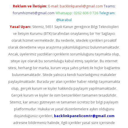
Reklam ve İletişim:
E-mail:
backlinkpaneli@gmail.com
Teams:
forumhizmeti@gmail.com
Whatsapp: 0262 606 0 726
Telegram:
@karabul
Yasal Uyarı:
Sitemiz, 5651 Sayılı Kanun gereğince Bilgi Teknolojileri
ve İletişim Kurumu (BTK) tarafından onaylanmış bir Yer Sağlayıcı
olarak hizmet vermektedir. Bu nedenle, sitedeki içerikleri proaktif
olarak denetleme veya araştırma yükümlülüğümüz bulunmamaktadır.
Ancak, üyelerimiz yazdıkları içeriklerin sorumluluğunu taşımakta olup,
siteye üye olarak bu sorumluluğu kabul etmiş sayılırlar. Bu internet
sitesi, herhangi bir marka, kurum veya şahıs şirketi ile hiçbir bağlantısı
bulunmamaktadır. Sitede yalnızca kendi hazırladığımız makaleler
paylaşılmaktadır. Burada yer alan içerikler haber niteliği taşımamakta
olup, gerçek kurum ve kişiler hakkında paylaşım yapılmamaktadır.
Gerçek kurum ve kişiler ile isim benzerlikleri tamamen tesadüfidir.
Sitemiz, kar amacı gütmeyen ve tamamen ücretsiz bir bilgi paylaşım
platformudur. Hukuka ve yasal düzenlemelere aykırı olduğunu
düşündüğünüz içerikleri,
backlinkpanelicomtr@gmail.com
adresine bildirmeniz halinde, ilgili içerikler yasal süre içerisinde