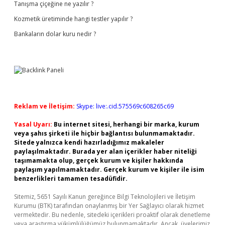
Tanışma çiçeğine ne yazılır ?
Kozmetik üretiminde hangi testler yapılır ?
Bankaların dolar kuru nedir ?
Reklam ve İletişim:
Skype: live:.cid.575569c608265c69
Yasal Uyarı:
Bu internet sitesi, herhangi bir marka, kurum
veya şahıs şirketi ile hiçbir bağlantısı bulunmamaktadır.
Sitede yalnızca kendi hazırladığımız makaleler
paylaşılmaktadır. Burada yer alan içerikler haber niteliği
taşımamakta olup, gerçek kurum ve kişiler hakkında
paylaşım yapılmamaktadır. Gerçek kurum ve kişiler ile isim
benzerlikleri tamamen tesadüfidir.
Sitemiz, 5651 Sayılı Kanun gereğince Bilgi Teknolojileri ve İletişim
Kurumu (BTK) tarafından onaylanmış bir Yer Sağlayıcı olarak hizmet
vermektedir. Bu nedenle, sitedeki içerikleri proaktif olarak denetleme
veya araştırma yükümlülüğümüz bulunmamaktadır. Ancak, üyelerimiz