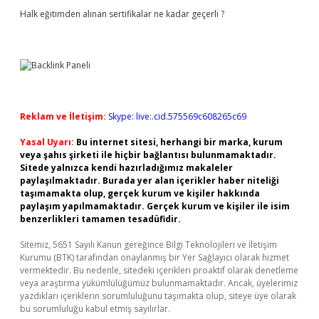
Halk eğitimden alınan sertifikalar ne kadar geçerli ?
Reklam ve İletişim:
Skype: live:.cid.575569c608265c69
Yasal Uyarı:
Bu internet sitesi, herhangi bir marka, kurum
veya şahıs şirketi ile hiçbir bağlantısı bulunmamaktadır.
Sitede yalnızca kendi hazırladığımız makaleler
paylaşılmaktadır. Burada yer alan içerikler haber niteliği
taşımamakta olup, gerçek kurum ve kişiler hakkında
paylaşım yapılmamaktadır. Gerçek kurum ve kişiler ile isim
benzerlikleri tamamen tesadüfidir.
Sitemiz, 5651 Sayılı Kanun gereğince Bilgi Teknolojileri ve İletişim
Kurumu (BTK) tarafından onaylanmış bir Yer Sağlayıcı olarak hizmet
vermektedir. Bu nedenle, sitedeki içerikleri proaktif olarak denetleme
veya araştırma yükümlülüğümüz bulunmamaktadır. Ancak, üyelerimiz
yazdıkları içeriklerin sorumluluğunu taşımakta olup, siteye üye olarak
bu sorumluluğu kabul etmiş sayılırlar.