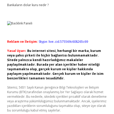
Bankaların dolar kuru nedir ?
Reklam ve İletişim:
Skype: live:.cid.575569c608265c69
Yasal Uyarı:
Bu internet sitesi, herhangi bir marka, kurum
veya şahıs şirketi ile hiçbir bağlantısı bulunmamaktadır.
Sitede yalnızca kendi hazırladığımız makaleler
paylaşılmaktadır. Burada yer alan içerikler haber niteliği
taşımamakta olup, gerçek kurum ve kişiler hakkında
paylaşım yapılmamaktadır. Gerçek kurum ve kişiler ile isim
benzerlikleri tamamen tesadüfidir.
Sitemiz, 5651 Sayılı Kanun gereğince Bilgi Teknolojileri ve İletişim
Kurumu (BTK) tarafından onaylanmış bir Yer Sağlayıcı olarak hizmet
vermektedir. Bu nedenle, sitedeki içerikleri proaktif olarak denetleme
veya araştırma yükümlülüğümüz bulunmamaktadır. Ancak, üyelerimiz
yazdıkları içeriklerin sorumluluğunu taşımakta olup, siteye üye olarak
bu sorumluluğu kabul etmiş sayılırlar.