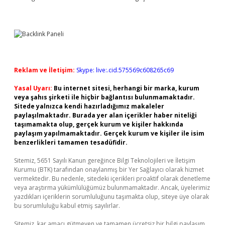
Reklam ve İletişim:
Skype: live:.cid.575569c608265c69
Yasal Uyarı:
Bu internet sitesi, herhangi bir marka, kurum
veya şahıs şirketi ile hiçbir bağlantısı bulunmamaktadır.
Sitede yalnızca kendi hazırladığımız makaleler
paylaşılmaktadır. Burada yer alan içerikler haber niteliği
taşımamakta olup, gerçek kurum ve kişiler hakkında
paylaşım yapılmamaktadır. Gerçek kurum ve kişiler ile isim
benzerlikleri tamamen tesadüfidir.
Sitemiz, 5651 Sayılı Kanun gereğince Bilgi Teknolojileri ve İletişim
Kurumu (BTK) tarafından onaylanmış bir Yer Sağlayıcı olarak hizmet
vermektedir. Bu nedenle, sitedeki içerikleri proaktif olarak denetleme
veya araştırma yükümlülüğümüz bulunmamaktadır. Ancak, üyelerimiz
yazdıkları içeriklerin sorumluluğunu taşımakta olup, siteye üye olarak
bu sorumluluğu kabul etmiş sayılırlar.
Sitemiz, kar amacı gütmeyen ve tamamen ücretsiz bir bilgi paylaşım