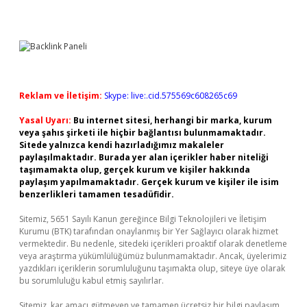
Reklam ve İletişim:
Skype: live:.cid.575569c608265c69
Yasal Uyarı:
Bu internet sitesi, herhangi bir marka, kurum
veya şahıs şirketi ile hiçbir bağlantısı bulunmamaktadır.
Sitede yalnızca kendi hazırladığımız makaleler
paylaşılmaktadır. Burada yer alan içerikler haber niteliği
taşımamakta olup, gerçek kurum ve kişiler hakkında
paylaşım yapılmamaktadır. Gerçek kurum ve kişiler ile isim
benzerlikleri tamamen tesadüfidir.
Sitemiz, 5651 Sayılı Kanun gereğince Bilgi Teknolojileri ve İletişim
Kurumu (BTK) tarafından onaylanmış bir Yer Sağlayıcı olarak hizmet
vermektedir. Bu nedenle, sitedeki içerikleri proaktif olarak denetleme
veya araştırma yükümlülüğümüz bulunmamaktadır. Ancak, üyelerimiz
yazdıkları içeriklerin sorumluluğunu taşımakta olup, siteye üye olarak
bu sorumluluğu kabul etmiş sayılırlar.
Sitemiz, kar amacı gütmeyen ve tamamen ücretsiz bir bilgi paylaşım