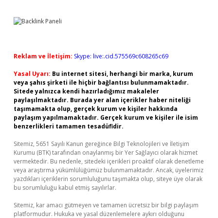
Reklam ve İletişim:
Skype: live:.cid.575569c608265c69
Yasal Uyarı:
Bu internet sitesi, herhangi bir marka, kurum
veya şahıs şirketi ile hiçbir bağlantısı bulunmamaktadır.
Sitede yalnızca kendi hazırladığımız makaleler
paylaşılmaktadır. Burada yer alan içerikler haber niteliği
taşımamakta olup, gerçek kurum ve kişiler hakkında
paylaşım yapılmamaktadır. Gerçek kurum ve kişiler ile isim
benzerlikleri tamamen tesadüfidir.
Sitemiz, 5651 Sayılı Kanun gereğince Bilgi Teknolojileri ve İletişim
Kurumu (BTK) tarafından onaylanmış bir Yer Sağlayıcı olarak hizmet
vermektedir. Bu nedenle, sitedeki içerikleri proaktif olarak denetleme
veya araştırma yükümlülüğümüz bulunmamaktadır. Ancak, üyelerimiz
yazdıkları içeriklerin sorumluluğunu taşımakta olup, siteye üye olarak
bu sorumluluğu kabul etmiş sayılırlar.
Sitemiz, kar amacı gütmeyen ve tamamen ücretsiz bir bilgi paylaşım
platformudur. Hukuka ve yasal düzenlemelere aykırı olduğunu