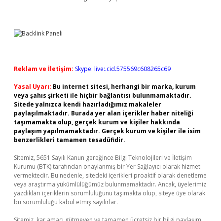
Reklam ve İletişim:
Skype: live:.cid.575569c608265c69
Yasal Uyarı:
Bu internet sitesi, herhangi bir marka, kurum
veya şahıs şirketi ile hiçbir bağlantısı bulunmamaktadır.
Sitede yalnızca kendi hazırladığımız makaleler
paylaşılmaktadır. Burada yer alan içerikler haber niteliği
taşımamakta olup, gerçek kurum ve kişiler hakkında
paylaşım yapılmamaktadır. Gerçek kurum ve kişiler ile isim
benzerlikleri tamamen tesadüfidir.
Sitemiz, 5651 Sayılı Kanun gereğince Bilgi Teknolojileri ve İletişim
Kurumu (BTK) tarafından onaylanmış bir Yer Sağlayıcı olarak hizmet
vermektedir. Bu nedenle, sitedeki içerikleri proaktif olarak denetleme
veya araştırma yükümlülüğümüz bulunmamaktadır. Ancak, üyelerimiz
yazdıkları içeriklerin sorumluluğunu taşımakta olup, siteye üye olarak
bu sorumluluğu kabul etmiş sayılırlar.
Sitemiz, kar amacı gütmeyen ve tamamen ücretsiz bir bilgi paylaşım