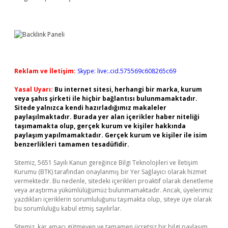
Reklam ve İletişim:
Skype: live:.cid.575569c608265c69
Yasal Uyarı:
Bu internet sitesi, herhangi bir marka, kurum
veya şahıs şirketi ile hiçbir bağlantısı bulunmamaktadır.
Sitede yalnızca kendi hazırladığımız makaleler
paylaşılmaktadır. Burada yer alan içerikler haber niteliği
taşımamakta olup, gerçek kurum ve kişiler hakkında
paylaşım yapılmamaktadır. Gerçek kurum ve kişiler ile isim
benzerlikleri tamamen tesadüfidir.
Sitemiz, 5651 Sayılı Kanun gereğince Bilgi Teknolojileri ve İletişim
Kurumu (BTK) tarafından onaylanmış bir Yer Sağlayıcı olarak hizmet
vermektedir. Bu nedenle, sitedeki içerikleri proaktif olarak denetleme
veya araştırma yükümlülüğümüz bulunmamaktadır. Ancak, üyelerimiz
yazdıkları içeriklerin sorumluluğunu taşımakta olup, siteye üye olarak
bu sorumluluğu kabul etmiş sayılırlar.
Sitemiz, kar amacı gütmeyen ve tamamen ücretsiz bir bilgi paylaşım