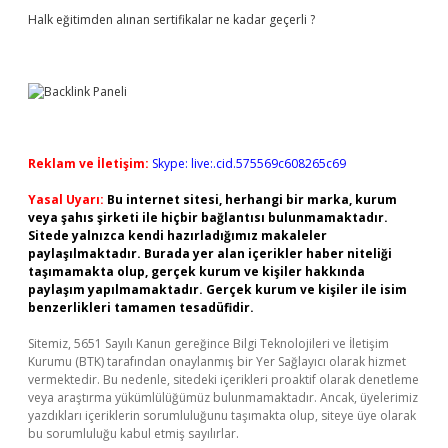
Halk eğitimden alınan sertifikalar ne kadar geçerli ?
Reklam ve İletişim:
Skype: live:.cid.575569c608265c69
Yasal Uyarı:
Bu internet sitesi, herhangi bir marka, kurum
veya şahıs şirketi ile hiçbir bağlantısı bulunmamaktadır.
Sitede yalnızca kendi hazırladığımız makaleler
paylaşılmaktadır. Burada yer alan içerikler haber niteliği
taşımamakta olup, gerçek kurum ve kişiler hakkında
paylaşım yapılmamaktadır. Gerçek kurum ve kişiler ile isim
benzerlikleri tamamen tesadüfidir.
Sitemiz, 5651 Sayılı Kanun gereğince Bilgi Teknolojileri ve İletişim
Kurumu (BTK) tarafından onaylanmış bir Yer Sağlayıcı olarak hizmet
vermektedir. Bu nedenle, sitedeki içerikleri proaktif olarak denetleme
veya araştırma yükümlülüğümüz bulunmamaktadır. Ancak, üyelerimiz
yazdıkları içeriklerin sorumluluğunu taşımakta olup, siteye üye olarak
bu sorumluluğu kabul etmiş sayılırlar.