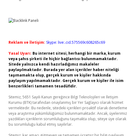
Reklam ve İletişim:
Skype: live:.cid.575569c608265c69
Yasal Uyarı:
Bu internet sitesi, herhangi bir marka, kurum
veya şahıs şirketi ile hiçbir bağlantısı bulunmamaktadır.
Sitede yalnızca kendi hazırladığımız makaleler
paylaşılmaktadır. Burada yer alan içerikler haber niteliği
taşımamakta olup, gerçek kurum ve kişiler hakkında
paylaşım yapılmamaktadır. Gerçek kurum ve kişiler ile isim
benzerlikleri tamamen tesadüfidir.
Sitemiz, 5651 Sayılı Kanun gereğince Bilgi Teknolojileri ve İletişim
Kurumu (BTK) tarafından onaylanmış bir Yer Sağlayıcı olarak hizmet
vermektedir. Bu nedenle, sitedeki içerikleri proaktif olarak denetleme
veya araştırma yükümlülüğümüz bulunmamaktadır. Ancak, üyelerimiz
yazdıkları içeriklerin sorumluluğunu taşımakta olup, siteye üye olarak
bu sorumluluğu kabul etmiş sayılırlar.
Sitemiz, kar amacı gütmeyen ve tamamen ücretsiz bir bilgi paylaşım