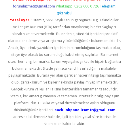
forumhizmeti@gmail.com
Whatsapp: 0262 606 0 726
Telegram:
@karabul
Yasal Uyarı:
Sitemiz, 5651 Sayılı Kanun gereğince Bilgi Teknolojileri
ve İletişim Kurumu (BTK) tarafından onaylanmış bir Yer Sağlayıcı
olarak hizmet vermektedir. Bu nedenle, sitedeki içerikleri proaktif
olarak denetleme veya araştırma yükümlülüğümüz bulunmamaktadır.
Ancak, üyelerimiz yazdıkları içeriklerin sorumluluğunu taşımakta olup,
siteye üye olarak bu sorumluluğu kabul etmiş sayılırlar. Bu internet
sitesi, herhangi bir marka, kurum veya şahıs şirketi ile hiçbir bağlantısı
bulunmamaktadır. Sitede yalnızca kendi hazırladığımız makaleler
paylaşılmaktadır. Burada yer alan içerikler haber niteliği taşımamakta
olup, gerçek kurum ve kişiler hakkında paylaşım yapılmamaktadır.
Gerçek kurum ve kişiler ile isim benzerlikleri tamamen tesadüfidir.
Sitemiz, kar amacı gütmeyen ve tamamen ücretsiz bir bilgi paylaşım
platformudur. Hukuka ve yasal düzenlemelere aykırı olduğunu
düşündüğünüz içerikleri,
backlinkpanelicomtr@gmail.com
adresine bildirmeniz halinde, ilgili içerikler yasal süre içerisinde
sitemizden kaldırılacaktır.