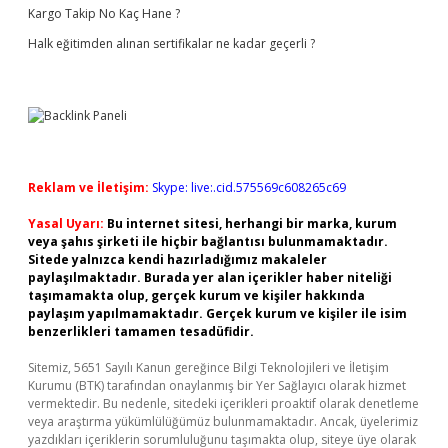
Kargo Takip No Kaç Hane ?
Halk eğitimden alınan sertifikalar ne kadar geçerli ?
Reklam ve İletişim:
Skype: live:.cid.575569c608265c69
Yasal Uyarı:
Bu internet sitesi, herhangi bir marka, kurum
veya şahıs şirketi ile hiçbir bağlantısı bulunmamaktadır.
Sitede yalnızca kendi hazırladığımız makaleler
paylaşılmaktadır. Burada yer alan içerikler haber niteliği
taşımamakta olup, gerçek kurum ve kişiler hakkında
paylaşım yapılmamaktadır. Gerçek kurum ve kişiler ile isim
benzerlikleri tamamen tesadüfidir.
Sitemiz, 5651 Sayılı Kanun gereğince Bilgi Teknolojileri ve İletişim
Kurumu (BTK) tarafından onaylanmış bir Yer Sağlayıcı olarak hizmet
vermektedir. Bu nedenle, sitedeki içerikleri proaktif olarak denetleme
veya araştırma yükümlülüğümüz bulunmamaktadır. Ancak, üyelerimiz
yazdıkları içeriklerin sorumluluğunu taşımakta olup, siteye üye olarak