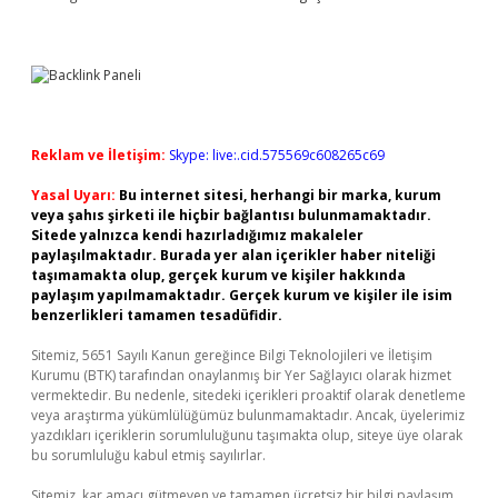
Reklam ve İletişim:
Skype: live:.cid.575569c608265c69
Yasal Uyarı:
Bu internet sitesi, herhangi bir marka, kurum
veya şahıs şirketi ile hiçbir bağlantısı bulunmamaktadır.
Sitede yalnızca kendi hazırladığımız makaleler
paylaşılmaktadır. Burada yer alan içerikler haber niteliği
taşımamakta olup, gerçek kurum ve kişiler hakkında
paylaşım yapılmamaktadır. Gerçek kurum ve kişiler ile isim
benzerlikleri tamamen tesadüfidir.
Sitemiz, 5651 Sayılı Kanun gereğince Bilgi Teknolojileri ve İletişim
Kurumu (BTK) tarafından onaylanmış bir Yer Sağlayıcı olarak hizmet
vermektedir. Bu nedenle, sitedeki içerikleri proaktif olarak denetleme
veya araştırma yükümlülüğümüz bulunmamaktadır. Ancak, üyelerimiz
yazdıkları içeriklerin sorumluluğunu taşımakta olup, siteye üye olarak
bu sorumluluğu kabul etmiş sayılırlar.
Sitemiz, kar amacı gütmeyen ve tamamen ücretsiz bir bilgi paylaşım