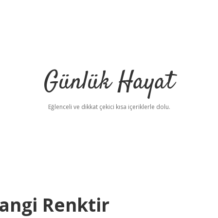
Günlük Hayat
Eğlenceli ve dikkat çekici kısa içeriklerle dolu.
angi Renktir