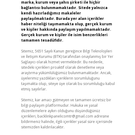
marka, kurum veya şahıs şirketi ile hiçbir
bağlantısı bulunmamaktadır. Sitede yalnızca
kendi hazırladığımız makaleler
paylaşılmaktadır. Burada yer alan içerikler
haber niteliği taşımamakta olup, gerçek kurum
ve kişiler hakkında paylaşım yapılmamaktadır.
Gerçek kurum ve kişiler ile isim benzerlikleri
tamamen tesadüfidir.
Sitemiz, 5651 Sayılı Kanun gereğince Bilgi Teknolojileri
ve İletişim Kurumu (BTK) tarafından onaylanmış bir Yer
Sağlayıcı olarak hizmet vermektedir. Bu nedenle,
sitedeki içerikleri proaktif olarak denetleme veya
araştırma yükümlülüğümüz bulunmamaktadır. Ancak,
üyelerimiz yazdıkları içeriklerin sorumluluğunu
taşımakta olup, siteye üye olarak bu sorumluluğu kabul
etmiş sayılırlar.
Sitemiz, kar amacı gütmeyen ve tamamen ücretsiz bir
bilgi paylaşım platformudur. Hukuka ve yasal
düzenlemelere aykırı olduğunu düşündüğünüz
içerikleri,
backlinkpanelicomtr@gmail.com
adresine
bildirmeniz halinde, ilgili içerikler yasal süre içerisinde
sitemizden kaldırılacaktır.