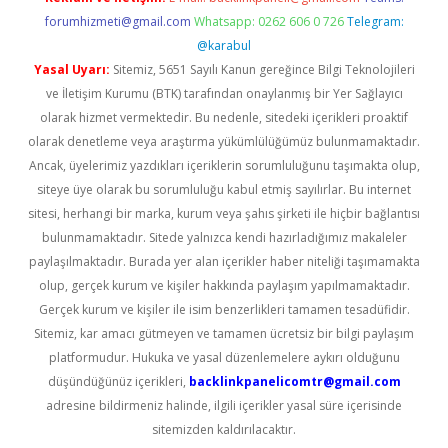
forumhizmeti@gmail.com
Whatsapp: 0262 606 0 726
Telegram:
@karabul
Yasal Uyarı:
Sitemiz, 5651 Sayılı Kanun gereğince Bilgi Teknolojileri
ve İletişim Kurumu (BTK) tarafından onaylanmış bir Yer Sağlayıcı
olarak hizmet vermektedir. Bu nedenle, sitedeki içerikleri proaktif
olarak denetleme veya araştırma yükümlülüğümüz bulunmamaktadır.
Ancak, üyelerimiz yazdıkları içeriklerin sorumluluğunu taşımakta olup,
siteye üye olarak bu sorumluluğu kabul etmiş sayılırlar. Bu internet
sitesi, herhangi bir marka, kurum veya şahıs şirketi ile hiçbir bağlantısı
bulunmamaktadır. Sitede yalnızca kendi hazırladığımız makaleler
paylaşılmaktadır. Burada yer alan içerikler haber niteliği taşımamakta
olup, gerçek kurum ve kişiler hakkında paylaşım yapılmamaktadır.
Gerçek kurum ve kişiler ile isim benzerlikleri tamamen tesadüfidir.
Sitemiz, kar amacı gütmeyen ve tamamen ücretsiz bir bilgi paylaşım
platformudur. Hukuka ve yasal düzenlemelere aykırı olduğunu
düşündüğünüz içerikleri,
backlinkpanelicomtr@gmail.com
adresine bildirmeniz halinde, ilgili içerikler yasal süre içerisinde
sitemizden kaldırılacaktır.