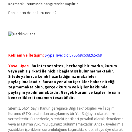
Kozmetik üretiminde hangi testler yapılır ?
Bankaların dolar kuru nedir ?
Reklam ve İletişim:
Skype: live:.cid.575569c608265c69
Yasal Uyarı:
Bu internet sitesi, herhangi bir marka, kurum
veya şahıs şirketi ile hiçbir bağlantısı bulunmamaktadır.
Sitede yalnızca kendi hazırladığımız makaleler
paylaşılmaktadır. Burada yer alan içerikler haber niteliği
taşımamakta olup, gerçek kurum ve kişiler hakkında
paylaşım yapılmamaktadır. Gerçek kurum ve kişiler ile isim
benzerlikleri tamamen tesadüfidir.
Sitemiz, 5651 Sayılı Kanun gereğince Bilgi Teknolojileri ve İletişim
Kurumu (BTK) tarafından onaylanmış bir Yer Sağlayıcı olarak hizmet
vermektedir. Bu nedenle, sitedeki içerikleri proaktif olarak denetleme
veya araştırma yükümlülüğümüz bulunmamaktadır. Ancak, üyelerimiz
yazdıkları içeriklerin sorumluluğunu taşımakta olup, siteye üye olarak