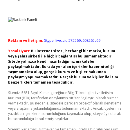
Reklam ve İletişim:
Skype: live:.cid.575569c608265c69
Yasal Uyarı:
Bu internet sitesi, herhangi bir marka, kurum
veya şahıs şirketi ile hiçbir bağlantısı bulunmamaktadır.
Sitede yalnızca kendi hazırladığımız makaleler
paylaşılmaktadır. Burada yer alan içerikler haber niteliği
taşımamakta olup, gerçek kurum ve kişiler hakkında
paylaşım yapılmamaktadır. Gerçek kurum ve kişiler ile isim
benzerlikleri tamamen tesadüfidir.
Sitemiz, 5651 Sayılı Kanun gereğince Bilgi Teknolojileri ve İletişim
Kurumu (BTK) tarafından onaylanmış bir Yer Sağlayıcı olarak hizmet
vermektedir. Bu nedenle, sitedeki içerikleri proaktif olarak denetleme
veya araştırma yükümlülüğümüz bulunmamaktadır. Ancak, üyelerimiz
yazdıkları içeriklerin sorumluluğunu taşımakta olup, siteye üye olarak
bu sorumluluğu kabul etmiş sayılırlar.
Sitemiz, kar amacı gütmeyen ve tamamen ücretsiz bir bilgi paylaşım