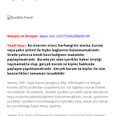
Reklam ve İletişim:
Skype: live:.cid.575569c608265c69
Yasal Uyarı:
Bu internet sitesi, herhangi bir marka, kurum
veya şahıs şirketi ile hiçbir bağlantısı bulunmamaktadır.
Sitede yalnızca kendi hazırladığımız makaleler
paylaşılmaktadır. Burada yer alan içerikler haber niteliği
taşımamakta olup, gerçek kurum ve kişiler hakkında
paylaşım yapılmamaktadır. Gerçek kurum ve kişiler ile isim
benzerlikleri tamamen tesadüfidir.
Sitemiz, 5651 Sayılı Kanun gereğince Bilgi Teknolojileri ve İletişim
Kurumu (BTK) tarafından onaylanmış bir Yer Sağlayıcı olarak hizmet
vermektedir. Bu nedenle, sitedeki içerikleri proaktif olarak denetleme
veya araştırma yükümlülüğümüz bulunmamaktadır. Ancak, üyelerimiz
yazdıkları içeriklerin sorumluluğunu taşımakta olup, siteye üye olarak
bu sorumluluğu kabul etmiş sayılırlar.
Sitemiz, kar amacı gütmeyen ve tamamen ücretsiz bir bilgi paylaşım