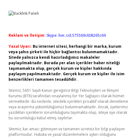
Reklam ve İletişim:
Skype: live:.cid.575569c608265c69
Yasal Uyarı:
Bu internet sitesi, herhangi bir marka, kurum
veya şahıs şirketi ile hiçbir bağlantısı bulunmamaktadır.
Sitede yalnızca kendi hazırladığımız makaleler
paylaşılmaktadır. Burada yer alan içerikler haber niteliği
taşımamakta olup, gerçek kurum ve kişiler hakkında
paylaşım yapılmamaktadır. Gerçek kurum ve kişiler ile isim
benzerlikleri tamamen tesadüfidir.
Sitemiz, 5651 Sayılı Kanun gereğince Bilgi Teknolojileri ve İletişim
Kurumu (BTK) tarafından onaylanmış bir Yer Sağlayıcı olarak hizmet
vermektedir. Bu nedenle, sitedeki içerikleri proaktif olarak denetleme
veya araştırma yükümlülüğümüz bulunmamaktadır. Ancak, üyelerimiz
yazdıkları içeriklerin sorumluluğunu taşımakta olup, siteye üye olarak
bu sorumluluğu kabul etmiş sayılırlar.
Sitemiz, kar amacı gütmeyen ve tamamen ücretsiz bir bilgi paylaşım
platformudur. Hukuka ve yasal düzenlemelere aykırı olduğunu