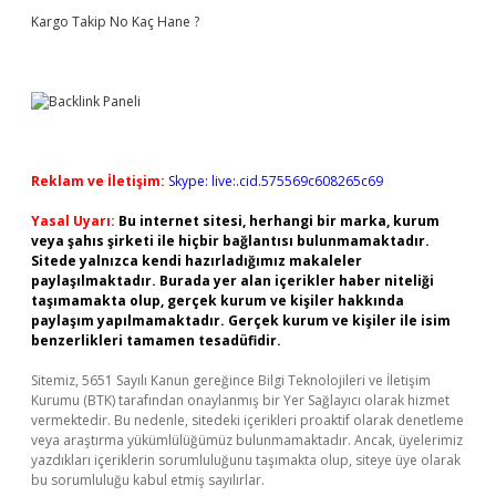
Kargo Takip No Kaç Hane ?
Reklam ve İletişim:
Skype: live:.cid.575569c608265c69
Yasal Uyarı:
Bu internet sitesi, herhangi bir marka, kurum
veya şahıs şirketi ile hiçbir bağlantısı bulunmamaktadır.
Sitede yalnızca kendi hazırladığımız makaleler
paylaşılmaktadır. Burada yer alan içerikler haber niteliği
taşımamakta olup, gerçek kurum ve kişiler hakkında
paylaşım yapılmamaktadır. Gerçek kurum ve kişiler ile isim
benzerlikleri tamamen tesadüfidir.
Sitemiz, 5651 Sayılı Kanun gereğince Bilgi Teknolojileri ve İletişim
Kurumu (BTK) tarafından onaylanmış bir Yer Sağlayıcı olarak hizmet
vermektedir. Bu nedenle, sitedeki içerikleri proaktif olarak denetleme
veya araştırma yükümlülüğümüz bulunmamaktadır. Ancak, üyelerimiz
yazdıkları içeriklerin sorumluluğunu taşımakta olup, siteye üye olarak
bu sorumluluğu kabul etmiş sayılırlar.