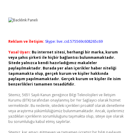
Reklam ve İletişim:
Skype: live:.cid.575569c608265c69
Yasal Uyarı:
Bu internet sitesi, herhangi bir marka, kurum
veya şahıs şirketi ile hiçbir bağlantısı bulunmamaktadır.
Sitede yalnızca kendi hazırladığımız makaleler
paylaşılmaktadır. Burada yer alan içerikler haber niteliği
taşımamakta olup, gerçek kurum ve kişiler hakkında
paylaşım yapılmamaktadır. Gerçek kurum ve kişiler ile isim
benzerlikleri tamamen tesadüfidir.
Sitemiz, 5651 Sayılı Kanun gereğince Bilgi Teknolojileri ve İletişim
Kurumu (BTK) tarafından onaylanmış bir Yer Sağlayıcı olarak hizmet
vermektedir. Bu nedenle, sitedeki içerikleri proaktif olarak denetleme
veya araştırma yükümlülüğümüz bulunmamaktadır. Ancak, üyelerimiz
yazdıkları içeriklerin sorumluluğunu taşımakta olup, siteye üye olarak
bu sorumluluğu kabul etmiş sayılırlar.
Sitemiz, kar amacı gütmeyen ve tamamen ücretsiz bir bilgi paylaşım