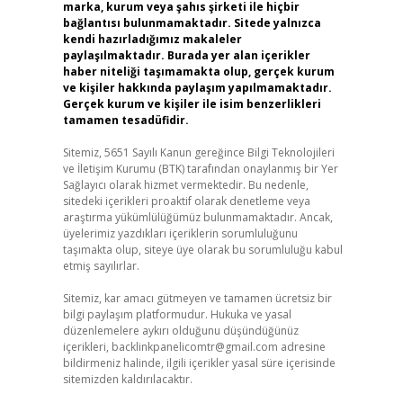
marka, kurum veya şahıs şirketi ile hiçbir
bağlantısı bulunmamaktadır. Sitede yalnızca
kendi hazırladığımız makaleler
paylaşılmaktadır. Burada yer alan içerikler
haber niteliği taşımamakta olup, gerçek kurum
ve kişiler hakkında paylaşım yapılmamaktadır.
Gerçek kurum ve kişiler ile isim benzerlikleri
tamamen tesadüfidir.
Sitemiz, 5651 Sayılı Kanun gereğince Bilgi Teknolojileri
ve İletişim Kurumu (BTK) tarafından onaylanmış bir Yer
Sağlayıcı olarak hizmet vermektedir. Bu nedenle,
sitedeki içerikleri proaktif olarak denetleme veya
araştırma yükümlülüğümüz bulunmamaktadır. Ancak,
üyelerimiz yazdıkları içeriklerin sorumluluğunu
taşımakta olup, siteye üye olarak bu sorumluluğu kabul
etmiş sayılırlar.
Sitemiz, kar amacı gütmeyen ve tamamen ücretsiz bir
bilgi paylaşım platformudur. Hukuka ve yasal
düzenlemelere aykırı olduğunu düşündüğünüz
içerikleri,
backlinkpanelicomtr@gmail.com
adresine
bildirmeniz halinde, ilgili içerikler yasal süre içerisinde
sitemizden kaldırılacaktır.