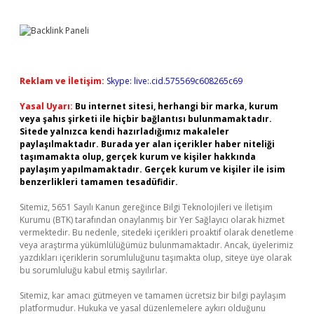
Reklam ve İletişim:
Skype: live:.cid.575569c608265c69
Yasal Uyarı:
Bu internet sitesi, herhangi bir marka, kurum
veya şahıs şirketi ile hiçbir bağlantısı bulunmamaktadır.
Sitede yalnızca kendi hazırladığımız makaleler
paylaşılmaktadır. Burada yer alan içerikler haber niteliği
taşımamakta olup, gerçek kurum ve kişiler hakkında
paylaşım yapılmamaktadır. Gerçek kurum ve kişiler ile isim
benzerlikleri tamamen tesadüfidir.
Sitemiz, 5651 Sayılı Kanun gereğince Bilgi Teknolojileri ve İletişim
Kurumu (BTK) tarafından onaylanmış bir Yer Sağlayıcı olarak hizmet
vermektedir. Bu nedenle, sitedeki içerikleri proaktif olarak denetleme
veya araştırma yükümlülüğümüz bulunmamaktadır. Ancak, üyelerimiz
yazdıkları içeriklerin sorumluluğunu taşımakta olup, siteye üye olarak
bu sorumluluğu kabul etmiş sayılırlar.
Sitemiz, kar amacı gütmeyen ve tamamen ücretsiz bir bilgi paylaşım
platformudur. Hukuka ve yasal düzenlemelere aykırı olduğunu