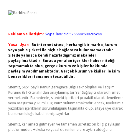
Reklam ve İletişim:
Skype: live:.cid.575569c608265c69
Yasal Uyarı:
Bu internet sitesi, herhangi bir marka, kurum
veya şahıs şirketi ile hiçbir bağlantısı bulunmamaktadır.
Sitede yalnızca kendi hazırladığımız makaleler
paylaşılmaktadır. Burada yer alan içerikler haber niteliği
taşımamakta olup, gerçek kurum ve kişiler hakkında
paylaşım yapılmamaktadır. Gerçek kurum ve kişiler ile isim
benzerlikleri tamamen tesadüfidir.
Sitemiz, 5651 Sayılı Kanun gereğince Bilgi Teknolojileri ve İletişim
Kurumu (BTK) tarafından onaylanmış bir Yer Sağlayıcı olarak hizmet
vermektedir. Bu nedenle, sitedeki içerikleri proaktif olarak denetleme
veya araştırma yükümlülüğümüz bulunmamaktadır. Ancak, üyelerimiz
yazdıkları içeriklerin sorumluluğunu taşımakta olup, siteye üye olarak
bu sorumluluğu kabul etmiş sayılırlar.
Sitemiz, kar amacı gütmeyen ve tamamen ücretsiz bir bilgi paylaşım
platformudur. Hukuka ve yasal düzenlemelere aykırı olduğunu