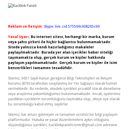
Reklam ve İletişim:
Skype: live:.cid.575569c608265c69
Yasal Uyarı:
Bu internet sitesi, herhangi bir marka, kurum
veya şahıs şirketi ile hiçbir bağlantısı bulunmamaktadır.
Sitede yalnızca kendi hazırladığımız makaleler
paylaşılmaktadır. Burada yer alan içerikler haber niteliği
taşımamakta olup, gerçek kurum ve kişiler hakkında
paylaşım yapılmamaktadır. Gerçek kurum ve kişiler ile isim
benzerlikleri tamamen tesadüfidir.
Sitemiz, 5651 Sayılı Kanun gereğince Bilgi Teknolojileri ve İletişim
Kurumu (BTK) tarafından onaylanmış bir Yer Sağlayıcı olarak hizmet
vermektedir. Bu nedenle, sitedeki içerikleri proaktif olarak denetleme
veya araştırma yükümlülüğümüz bulunmamaktadır. Ancak, üyelerimiz
yazdıkları içeriklerin sorumluluğunu taşımakta olup, siteye üye olarak
bu sorumluluğu kabul etmiş sayılırlar.
Sitemiz, kar amacı gütmeyen ve tamamen ücretsiz bir bilgi paylaşım
platformudur. Hukuka ve yasal düzenlemelere aykırı olduğunu
düşündüğünüz içerikleri,
backlinkpanelicomtr@gmail.com
adresine