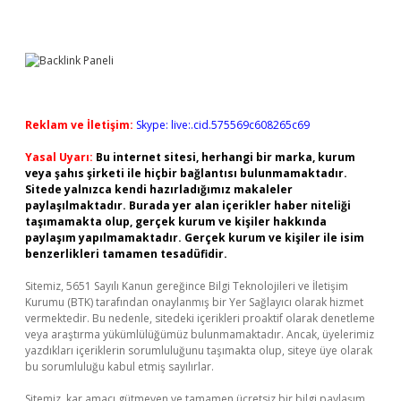
Reklam ve İletişim:
Skype: live:.cid.575569c608265c69
Yasal Uyarı:
Bu internet sitesi, herhangi bir marka, kurum
veya şahıs şirketi ile hiçbir bağlantısı bulunmamaktadır.
Sitede yalnızca kendi hazırladığımız makaleler
paylaşılmaktadır. Burada yer alan içerikler haber niteliği
taşımamakta olup, gerçek kurum ve kişiler hakkında
paylaşım yapılmamaktadır. Gerçek kurum ve kişiler ile isim
benzerlikleri tamamen tesadüfidir.
Sitemiz, 5651 Sayılı Kanun gereğince Bilgi Teknolojileri ve İletişim
Kurumu (BTK) tarafından onaylanmış bir Yer Sağlayıcı olarak hizmet
vermektedir. Bu nedenle, sitedeki içerikleri proaktif olarak denetleme
veya araştırma yükümlülüğümüz bulunmamaktadır. Ancak, üyelerimiz
yazdıkları içeriklerin sorumluluğunu taşımakta olup, siteye üye olarak
bu sorumluluğu kabul etmiş sayılırlar.
Sitemiz, kar amacı gütmeyen ve tamamen ücretsiz bir bilgi paylaşım