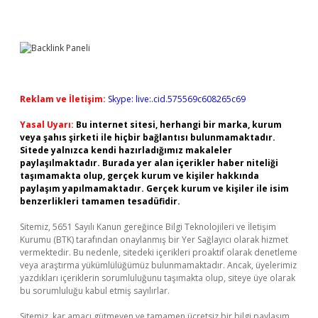
Reklam ve İletişim:
Skype: live:.cid.575569c608265c69
Yasal Uyarı:
Bu internet sitesi, herhangi bir marka, kurum
veya şahıs şirketi ile hiçbir bağlantısı bulunmamaktadır.
Sitede yalnızca kendi hazırladığımız makaleler
paylaşılmaktadır. Burada yer alan içerikler haber niteliği
taşımamakta olup, gerçek kurum ve kişiler hakkında
paylaşım yapılmamaktadır. Gerçek kurum ve kişiler ile isim
benzerlikleri tamamen tesadüfidir.
Sitemiz, 5651 Sayılı Kanun gereğince Bilgi Teknolojileri ve İletişim
Kurumu (BTK) tarafından onaylanmış bir Yer Sağlayıcı olarak hizmet
vermektedir. Bu nedenle, sitedeki içerikleri proaktif olarak denetleme
veya araştırma yükümlülüğümüz bulunmamaktadır. Ancak, üyelerimiz
yazdıkları içeriklerin sorumluluğunu taşımakta olup, siteye üye olarak
bu sorumluluğu kabul etmiş sayılırlar.
Sitemiz, kar amacı gütmeyen ve tamamen ücretsiz bir bilgi paylaşım