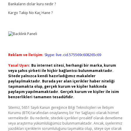
Bankaların dolar kuru nedir ?
Kargo Takip No Kaç Hane ?
Reklam ve İletişim:
Skype: live:.cid.575569c608265c69
Yasal Uyarı:
Bu internet sitesi, herhangi bir marka, kurum
veya şahıs şirketi ile hiçbir bağlantısı bulunmamaktadır.
Sitede yalnızca kendi hazırladığımız makaleler
paylaşılmaktadır. Burada yer alan içerikler haber niteliği
taşımamakta olup, gerçek kurum ve kişiler hakkında
paylaşım yapılmamaktadır. Gerçek kurum ve kişiler ile isim
benzerlikleri tamamen tesadüfidir.
Sitemiz, 5651 Sayılı Kanun gereğince Bilgi Teknolojileri ve İletişim
Kurumu (BTK) tarafından onaylanmış bir Yer Sağlayıcı olarak hizmet
vermektedir. Bu nedenle, sitedeki içerikleri proaktif olarak denetleme
veya araştırma yükümlülüğümüz bulunmamaktadır. Ancak, üyelerimiz
yazdıkları içeriklerin sorumluluğunu taşımakta olup, siteye üye olarak