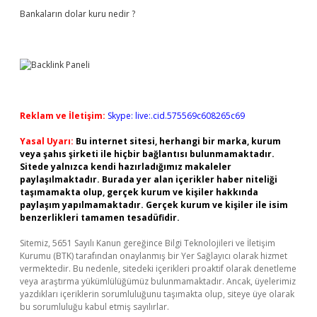
Bankaların dolar kuru nedir ?
Reklam ve İletişim:
Skype: live:.cid.575569c608265c69
Yasal Uyarı:
Bu internet sitesi, herhangi bir marka, kurum
veya şahıs şirketi ile hiçbir bağlantısı bulunmamaktadır.
Sitede yalnızca kendi hazırladığımız makaleler
paylaşılmaktadır. Burada yer alan içerikler haber niteliği
taşımamakta olup, gerçek kurum ve kişiler hakkında
paylaşım yapılmamaktadır. Gerçek kurum ve kişiler ile isim
benzerlikleri tamamen tesadüfidir.
Sitemiz, 5651 Sayılı Kanun gereğince Bilgi Teknolojileri ve İletişim
Kurumu (BTK) tarafından onaylanmış bir Yer Sağlayıcı olarak hizmet
vermektedir. Bu nedenle, sitedeki içerikleri proaktif olarak denetleme
veya araştırma yükümlülüğümüz bulunmamaktadır. Ancak, üyelerimiz
yazdıkları içeriklerin sorumluluğunu taşımakta olup, siteye üye olarak
bu sorumluluğu kabul etmiş sayılırlar.