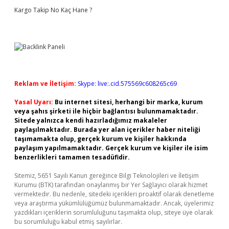
Kargo Takip No Kaç Hane ?
Reklam ve İletişim:
Skype: live:.cid.575569c608265c69
Yasal Uyarı:
Bu internet sitesi, herhangi bir marka, kurum
veya şahıs şirketi ile hiçbir bağlantısı bulunmamaktadır.
Sitede yalnızca kendi hazırladığımız makaleler
paylaşılmaktadır. Burada yer alan içerikler haber niteliği
taşımamakta olup, gerçek kurum ve kişiler hakkında
paylaşım yapılmamaktadır. Gerçek kurum ve kişiler ile isim
benzerlikleri tamamen tesadüfidir.
Sitemiz, 5651 Sayılı Kanun gereğince Bilgi Teknolojileri ve İletişim
Kurumu (BTK) tarafından onaylanmış bir Yer Sağlayıcı olarak hizmet
vermektedir. Bu nedenle, sitedeki içerikleri proaktif olarak denetleme
veya araştırma yükümlülüğümüz bulunmamaktadır. Ancak, üyelerimiz
yazdıkları içeriklerin sorumluluğunu taşımakta olup, siteye üye olarak
bu sorumluluğu kabul etmiş sayılırlar.