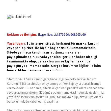
Reklam ve İletişim:
Skype: live:.cid.575569c608265c69
Yasal Uyarı:
Bu internet sitesi, herhangi bir marka, kurum
veya şahıs şirketi ile hiçbir bağlantısı bulunmamaktadır.
Sitede yalnızca kendi hazırladığımız makaleler
paylaşılmaktadır. Burada yer alan içerikler haber niteliği
taşımamakta olup, gerçek kurum ve kişiler hakkında
paylaşım yapılmamaktadır. Gerçek kurum ve kişiler ile isim
benzerlikleri tamamen tesadüfidir.
Sitemiz, 5651 Sayılı Kanun gereğince Bilgi Teknolojileri ve İletişim
Kurumu (BTK) tarafından onaylanmış bir Yer Sağlayıcı olarak hizmet
vermektedir. Bu nedenle, sitedeki içerikleri proaktif olarak denetleme
veya araştırma yükümlülüğümüz bulunmamaktadır. Ancak, üyelerimiz
yazdıkları içeriklerin sorumluluğunu taşımakta olup, siteye üye olarak
bu sorumluluğu kabul etmiş sayılırlar.
Sitemiz, kar amacı gütmeyen ve tamamen ücretsiz bir bilgi paylaşım