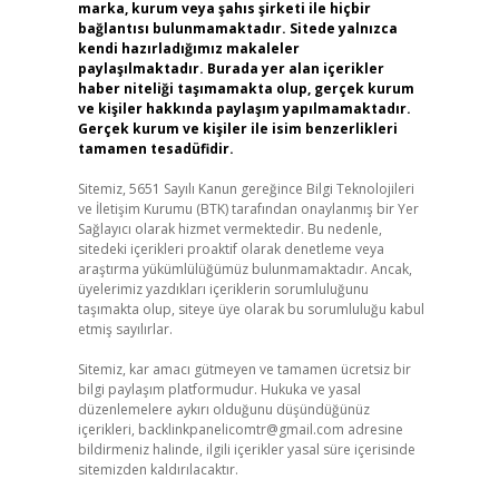
marka, kurum veya şahıs şirketi ile hiçbir
bağlantısı bulunmamaktadır. Sitede yalnızca
kendi hazırladığımız makaleler
paylaşılmaktadır. Burada yer alan içerikler
haber niteliği taşımamakta olup, gerçek kurum
ve kişiler hakkında paylaşım yapılmamaktadır.
Gerçek kurum ve kişiler ile isim benzerlikleri
tamamen tesadüfidir.
Sitemiz, 5651 Sayılı Kanun gereğince Bilgi Teknolojileri
ve İletişim Kurumu (BTK) tarafından onaylanmış bir Yer
Sağlayıcı olarak hizmet vermektedir. Bu nedenle,
sitedeki içerikleri proaktif olarak denetleme veya
araştırma yükümlülüğümüz bulunmamaktadır. Ancak,
üyelerimiz yazdıkları içeriklerin sorumluluğunu
taşımakta olup, siteye üye olarak bu sorumluluğu kabul
etmiş sayılırlar.
Sitemiz, kar amacı gütmeyen ve tamamen ücretsiz bir
bilgi paylaşım platformudur. Hukuka ve yasal
düzenlemelere aykırı olduğunu düşündüğünüz
içerikleri,
backlinkpanelicomtr@gmail.com
adresine
bildirmeniz halinde, ilgili içerikler yasal süre içerisinde
sitemizden kaldırılacaktır.