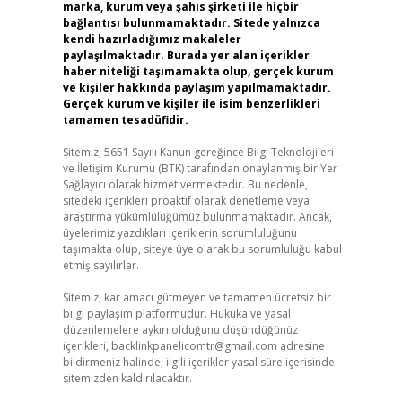
marka, kurum veya şahıs şirketi ile hiçbir
bağlantısı bulunmamaktadır. Sitede yalnızca
kendi hazırladığımız makaleler
paylaşılmaktadır. Burada yer alan içerikler
haber niteliği taşımamakta olup, gerçek kurum
ve kişiler hakkında paylaşım yapılmamaktadır.
Gerçek kurum ve kişiler ile isim benzerlikleri
tamamen tesadüfidir.
Sitemiz, 5651 Sayılı Kanun gereğince Bilgi Teknolojileri
ve İletişim Kurumu (BTK) tarafından onaylanmış bir Yer
Sağlayıcı olarak hizmet vermektedir. Bu nedenle,
sitedeki içerikleri proaktif olarak denetleme veya
araştırma yükümlülüğümüz bulunmamaktadır. Ancak,
üyelerimiz yazdıkları içeriklerin sorumluluğunu
taşımakta olup, siteye üye olarak bu sorumluluğu kabul
etmiş sayılırlar.
Sitemiz, kar amacı gütmeyen ve tamamen ücretsiz bir
bilgi paylaşım platformudur. Hukuka ve yasal
düzenlemelere aykırı olduğunu düşündüğünüz
içerikleri,
backlinkpanelicomtr@gmail.com
adresine
bildirmeniz halinde, ilgili içerikler yasal süre içerisinde
sitemizden kaldırılacaktır.