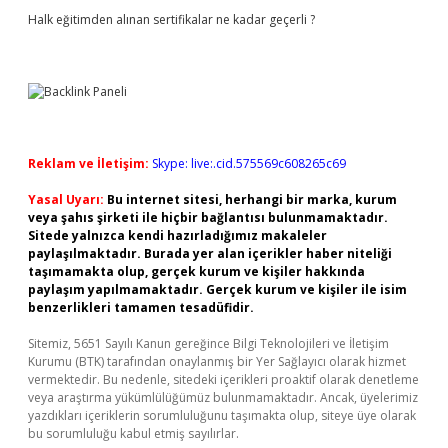
Halk eğitimden alınan sertifikalar ne kadar geçerli ?
Reklam ve İletişim:
Skype: live:.cid.575569c608265c69
Yasal Uyarı:
Bu internet sitesi, herhangi bir marka, kurum
veya şahıs şirketi ile hiçbir bağlantısı bulunmamaktadır.
Sitede yalnızca kendi hazırladığımız makaleler
paylaşılmaktadır. Burada yer alan içerikler haber niteliği
taşımamakta olup, gerçek kurum ve kişiler hakkında
paylaşım yapılmamaktadır. Gerçek kurum ve kişiler ile isim
benzerlikleri tamamen tesadüfidir.
Sitemiz, 5651 Sayılı Kanun gereğince Bilgi Teknolojileri ve İletişim
Kurumu (BTK) tarafından onaylanmış bir Yer Sağlayıcı olarak hizmet
vermektedir. Bu nedenle, sitedeki içerikleri proaktif olarak denetleme
veya araştırma yükümlülüğümüz bulunmamaktadır. Ancak, üyelerimiz
yazdıkları içeriklerin sorumluluğunu taşımakta olup, siteye üye olarak
bu sorumluluğu kabul etmiş sayılırlar.