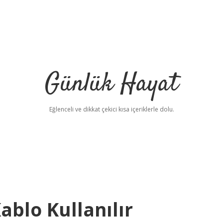
Günlük Hayat
Eğlenceli ve dikkat çekici kısa içeriklerle dolu.
blo Kullanılır