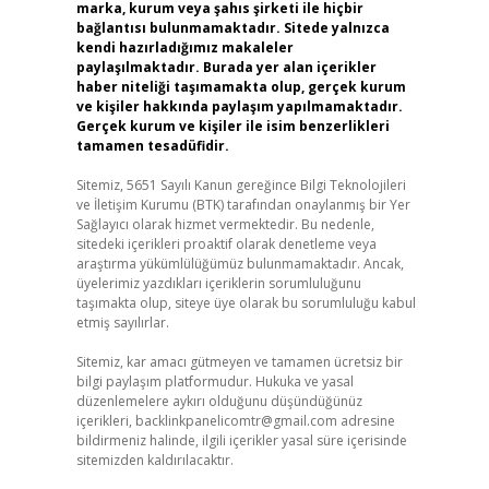
marka, kurum veya şahıs şirketi ile hiçbir
bağlantısı bulunmamaktadır. Sitede yalnızca
kendi hazırladığımız makaleler
paylaşılmaktadır. Burada yer alan içerikler
haber niteliği taşımamakta olup, gerçek kurum
ve kişiler hakkında paylaşım yapılmamaktadır.
Gerçek kurum ve kişiler ile isim benzerlikleri
tamamen tesadüfidir.
Sitemiz, 5651 Sayılı Kanun gereğince Bilgi Teknolojileri
ve İletişim Kurumu (BTK) tarafından onaylanmış bir Yer
Sağlayıcı olarak hizmet vermektedir. Bu nedenle,
sitedeki içerikleri proaktif olarak denetleme veya
araştırma yükümlülüğümüz bulunmamaktadır. Ancak,
üyelerimiz yazdıkları içeriklerin sorumluluğunu
taşımakta olup, siteye üye olarak bu sorumluluğu kabul
etmiş sayılırlar.
Sitemiz, kar amacı gütmeyen ve tamamen ücretsiz bir
bilgi paylaşım platformudur. Hukuka ve yasal
düzenlemelere aykırı olduğunu düşündüğünüz
içerikleri,
backlinkpanelicomtr@gmail.com
adresine
bildirmeniz halinde, ilgili içerikler yasal süre içerisinde
sitemizden kaldırılacaktır.