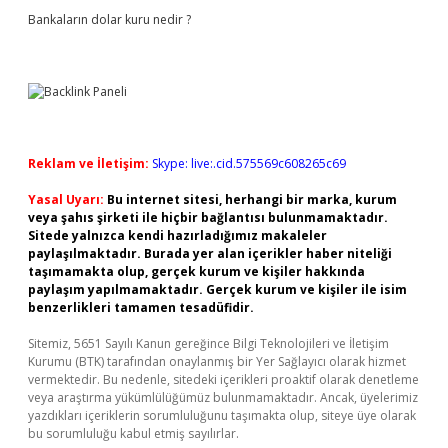
Bankaların dolar kuru nedir ?
Reklam ve İletişim:
Skype: live:.cid.575569c608265c69
Yasal Uyarı:
Bu internet sitesi, herhangi bir marka, kurum
veya şahıs şirketi ile hiçbir bağlantısı bulunmamaktadır.
Sitede yalnızca kendi hazırladığımız makaleler
paylaşılmaktadır. Burada yer alan içerikler haber niteliği
taşımamakta olup, gerçek kurum ve kişiler hakkında
paylaşım yapılmamaktadır. Gerçek kurum ve kişiler ile isim
benzerlikleri tamamen tesadüfidir.
Sitemiz, 5651 Sayılı Kanun gereğince Bilgi Teknolojileri ve İletişim
Kurumu (BTK) tarafından onaylanmış bir Yer Sağlayıcı olarak hizmet
vermektedir. Bu nedenle, sitedeki içerikleri proaktif olarak denetleme
veya araştırma yükümlülüğümüz bulunmamaktadır. Ancak, üyelerimiz
yazdıkları içeriklerin sorumluluğunu taşımakta olup, siteye üye olarak
bu sorumluluğu kabul etmiş sayılırlar.