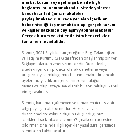
marka, kurum veya şahıs şirketi ile hiçbir
bağlantısı bulunmamaktadır. Sitede yalnızca
kendi hazırladığımız makaleler
paylaşılmaktadır. Burada yer alan içerikler
haber niteliği taşımamakta olup, gerçek kurum
ve kişiler hakkında paylaşım yapılmamaktadır.
Gerçek kurum ve kişiler ile isim benzerlikleri
tamamen tesadüfidir.
Sitemiz, 5651 Sayılı Kanun gereğince Bilgi Teknolojileri
ve İletişim Kurumu (BTK) tarafından onaylanmış bir Yer
Sağlayıcı olarak hizmet vermektedir. Bu nedenle,
sitedeki içerikleri proaktif olarak denetleme veya
araştırma yükümlülüğümüz bulunmamaktadır. Ancak,
üyelerimiz yazdıkları içeriklerin sorumluluğunu
taşımakta olup, siteye üye olarak bu sorumluluğu kabul
etmiş sayılırlar.
Sitemiz, kar amacı gütmeyen ve tamamen ücretsiz bir
bilgi paylaşım platformudur. Hukuka ve yasal
düzenlemelere aykırı olduğunu düşündüğünüz
içerikleri,
backlinkpanelicomtr@gmail.com
adresine
bildirmeniz halinde, ilgili içerikler yasal süre içerisinde
sitemizden kaldırılacaktır.