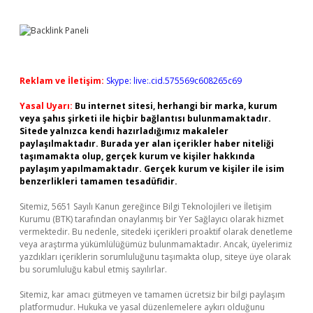
Reklam ve İletişim:
Skype: live:.cid.575569c608265c69
Yasal Uyarı:
Bu internet sitesi, herhangi bir marka, kurum
veya şahıs şirketi ile hiçbir bağlantısı bulunmamaktadır.
Sitede yalnızca kendi hazırladığımız makaleler
paylaşılmaktadır. Burada yer alan içerikler haber niteliği
taşımamakta olup, gerçek kurum ve kişiler hakkında
paylaşım yapılmamaktadır. Gerçek kurum ve kişiler ile isim
benzerlikleri tamamen tesadüfidir.
Sitemiz, 5651 Sayılı Kanun gereğince Bilgi Teknolojileri ve İletişim
Kurumu (BTK) tarafından onaylanmış bir Yer Sağlayıcı olarak hizmet
vermektedir. Bu nedenle, sitedeki içerikleri proaktif olarak denetleme
veya araştırma yükümlülüğümüz bulunmamaktadır. Ancak, üyelerimiz
yazdıkları içeriklerin sorumluluğunu taşımakta olup, siteye üye olarak
bu sorumluluğu kabul etmiş sayılırlar.
Sitemiz, kar amacı gütmeyen ve tamamen ücretsiz bir bilgi paylaşım
platformudur. Hukuka ve yasal düzenlemelere aykırı olduğunu