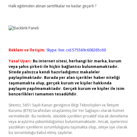
Halk eğitimden alınan sertifikalar ne kadar geçerli ?
Reklam ve İletişim:
Skype: live:.cid.575569c608265c69
Yasal Uyarı:
Bu internet sitesi, herhangi bir marka, kurum
veya şahıs şirketi ile hiçbir bağlantısı bulunmamaktadır.
Sitede yalnızca kendi hazırladığımız makaleler
paylaşılmaktadır. Burada yer alan içerikler haber niteliği
taşımamakta olup, gerçek kurum ve kişiler hakkında
paylaşım yapılmamaktadır. Gerçek kurum ve kişiler ile isim
benzerlikleri tamamen tesadüfidir.
Sitemiz, 5651 Sayılı Kanun gereğince Bilgi Teknolojileri ve İletişim
Kurumu (BTK) tarafından onaylanmış bir Yer Sağlayıcı olarak hizmet
vermektedir. Bu nedenle, sitedeki içerikleri proaktif olarak denetleme
veya araştırma yükümlülüğümüz bulunmamaktadır. Ancak, üyelerimiz
yazdıkları içeriklerin sorumluluğunu taşımakta olup, siteye üye olarak
bu sorumluluğu kabul etmiş sayılırlar.