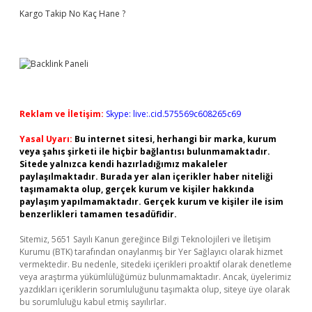
Kargo Takip No Kaç Hane ?
Reklam ve İletişim:
Skype: live:.cid.575569c608265c69
Yasal Uyarı:
Bu internet sitesi, herhangi bir marka, kurum
veya şahıs şirketi ile hiçbir bağlantısı bulunmamaktadır.
Sitede yalnızca kendi hazırladığımız makaleler
paylaşılmaktadır. Burada yer alan içerikler haber niteliği
taşımamakta olup, gerçek kurum ve kişiler hakkında
paylaşım yapılmamaktadır. Gerçek kurum ve kişiler ile isim
benzerlikleri tamamen tesadüfidir.
Sitemiz, 5651 Sayılı Kanun gereğince Bilgi Teknolojileri ve İletişim
Kurumu (BTK) tarafından onaylanmış bir Yer Sağlayıcı olarak hizmet
vermektedir. Bu nedenle, sitedeki içerikleri proaktif olarak denetleme
veya araştırma yükümlülüğümüz bulunmamaktadır. Ancak, üyelerimiz
yazdıkları içeriklerin sorumluluğunu taşımakta olup, siteye üye olarak
bu sorumluluğu kabul etmiş sayılırlar.