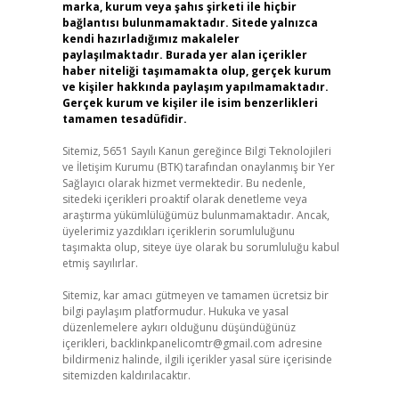
marka, kurum veya şahıs şirketi ile hiçbir
bağlantısı bulunmamaktadır. Sitede yalnızca
kendi hazırladığımız makaleler
paylaşılmaktadır. Burada yer alan içerikler
haber niteliği taşımamakta olup, gerçek kurum
ve kişiler hakkında paylaşım yapılmamaktadır.
Gerçek kurum ve kişiler ile isim benzerlikleri
tamamen tesadüfidir.
Sitemiz, 5651 Sayılı Kanun gereğince Bilgi Teknolojileri
ve İletişim Kurumu (BTK) tarafından onaylanmış bir Yer
Sağlayıcı olarak hizmet vermektedir. Bu nedenle,
sitedeki içerikleri proaktif olarak denetleme veya
araştırma yükümlülüğümüz bulunmamaktadır. Ancak,
üyelerimiz yazdıkları içeriklerin sorumluluğunu
taşımakta olup, siteye üye olarak bu sorumluluğu kabul
etmiş sayılırlar.
Sitemiz, kar amacı gütmeyen ve tamamen ücretsiz bir
bilgi paylaşım platformudur. Hukuka ve yasal
düzenlemelere aykırı olduğunu düşündüğünüz
içerikleri,
backlinkpanelicomtr@gmail.com
adresine
bildirmeniz halinde, ilgili içerikler yasal süre içerisinde
sitemizden kaldırılacaktır.