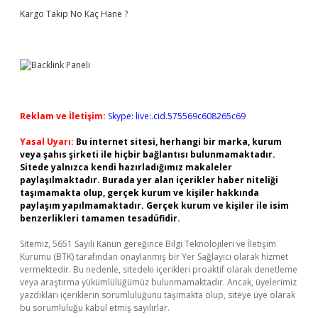
Kargo Takip No Kaç Hane ?
Reklam ve İletişim:
Skype: live:.cid.575569c608265c69
Yasal Uyarı:
Bu internet sitesi, herhangi bir marka, kurum
veya şahıs şirketi ile hiçbir bağlantısı bulunmamaktadır.
Sitede yalnızca kendi hazırladığımız makaleler
paylaşılmaktadır. Burada yer alan içerikler haber niteliği
taşımamakta olup, gerçek kurum ve kişiler hakkında
paylaşım yapılmamaktadır. Gerçek kurum ve kişiler ile isim
benzerlikleri tamamen tesadüfidir.
Sitemiz, 5651 Sayılı Kanun gereğince Bilgi Teknolojileri ve İletişim
Kurumu (BTK) tarafından onaylanmış bir Yer Sağlayıcı olarak hizmet
vermektedir. Bu nedenle, sitedeki içerikleri proaktif olarak denetleme
veya araştırma yükümlülüğümüz bulunmamaktadır. Ancak, üyelerimiz
yazdıkları içeriklerin sorumluluğunu taşımakta olup, siteye üye olarak
bu sorumluluğu kabul etmiş sayılırlar.