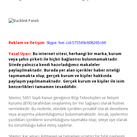
Reklam ve İletişim:
Skype: live:.cid.575569c608265c69
Yasal Uyarı:
Bu internet sitesi, herhangi bir marka, kurum
veya şahıs şirketi ile hiçbir bağlantısı bulunmamaktadır.
Sitede yalnızca kendi hazırladığımız makaleler
paylaşılmaktadır. Burada yer alan içerikler haber niteliği
taşımamakta olup, gerçek kurum ve kişiler hakkında
paylaşım yapılmamaktadır. Gerçek kurum ve kişiler ile isim
benzerlikleri tamamen tesadüfidir.
Sitemiz, 5651 Sayılı Kanun gereğince Bilgi Teknolojileri ve İletişim
Kurumu (BTK) tarafından onaylanmış bir Yer Sağlayıcı olarak hizmet
vermektedir. Bu nedenle, sitedeki içerikleri proaktif olarak denetleme
veya araştırma yükümlülüğümüz bulunmamaktadır. Ancak, üyelerimiz
yazdıkları içeriklerin sorumluluğunu taşımakta olup, siteye üye olarak
bu sorumluluğu kabul etmiş sayılırlar.
Sitemiz, kar amacı gütmeyen ve tamamen ücretsiz bir bilgi paylaşım