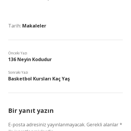
Tarih:
Makaleler
Önceki Yazı
136 Neyin Kodudur
Sonraki Yazı
Basketbol Kursları Kaç Yaş
Bir yanıt yazın
E-posta adresiniz yayınlanmayacak.
Gerekli alanlar
*