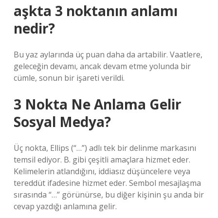
aşkta 3 noktanın anlamı
nedir?
Bu yaz aylarında üç puan daha da artabilir. Vaatlere,
geleceğin devamı, ancak devam etme yolunda bir
cümle, sonun bir işareti verildi.
3 Nokta Ne Anlama Gelir
Sosyal Medya?
Üç nokta, Ellips (“…”) adlı tek bir delinme markasını
temsil ediyor. B. gibi çeşitli amaçlara hizmet eder.
Kelimelerin atlandığını, iddiasız düşüncelere veya
tereddüt ifadesine hizmet eder. Sembol mesajlaşma
sırasında “…” görünürse, bu diğer kişinin şu anda bir
cevap yazdığı anlamına gelir.