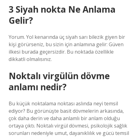
3 Siyah nokta Ne Anlama
Gelir?
Yorum. Yol kenarında üç siyah sarı bilezik giyen bir
kişi görürseniz, bu sizin için anlamına gelir: Güven
ilkesi burada geçersizdir. Bu noktada özellikle
dikkatli olmalısınız.
Noktalı virgülün dövme
anlamı nedir?
Bu küçük noktalama noktası aslında neyi temsil
ediyor? Bu görünüşte basit dövmelerin arkasında,
çok daha derin ve daha anlamlı bir anlam olduğu
ortaya çıktı. Noktalı virgül dövmesi, psikolojik sağlık
sorunları nedeniyle umut, dayanıklılık ve gücü temsil