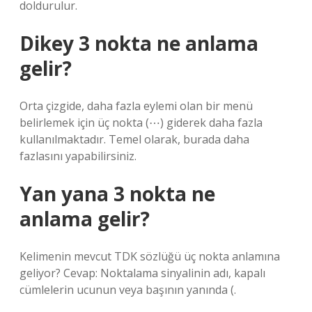
doldurulur.
Dikey 3 nokta ne anlama
gelir?
Orta çizgide, daha fazla eylemi olan bir menü
belirlemek için üç nokta (⋯) giderek daha fazla
kullanılmaktadır. Temel olarak, burada daha
fazlasını yapabilirsiniz.
Yan yana 3 nokta ne
anlama gelir?
Kelimenin mevcut TDK sözlüğü üç nokta anlamına
geliyor? Cevap: Noktalama sinyalinin adı, kapalı
cümlelerin ucunun veya başının yanında (.