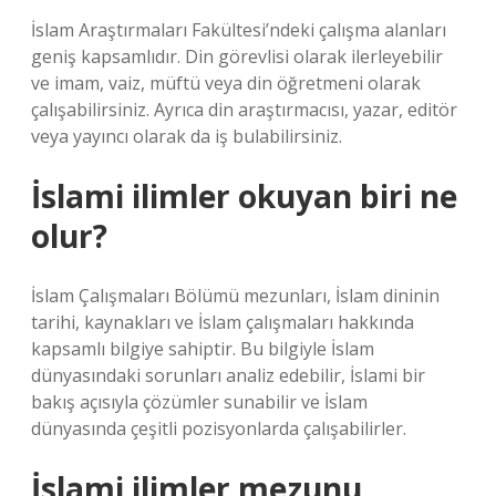
İslam Araştırmaları Fakültesi’ndeki çalışma alanları
geniş kapsamlıdır. Din görevlisi olarak ilerleyebilir
ve imam, vaiz, müftü veya din öğretmeni olarak
çalışabilirsiniz. Ayrıca din araştırmacısı, yazar, editör
veya yayıncı olarak da iş bulabilirsiniz.
İslami ilimler okuyan biri ne
olur?
İslam Çalışmaları Bölümü mezunları, İslam dininin
tarihi, kaynakları ve İslam çalışmaları hakkında
kapsamlı bilgiye sahiptir. Bu bilgiyle İslam
dünyasındaki sorunları analiz edebilir, İslami bir
bakış açısıyla çözümler sunabilir ve İslam
dünyasında çeşitli pozisyonlarda çalışabilirler.
İslami ilimler mezunu