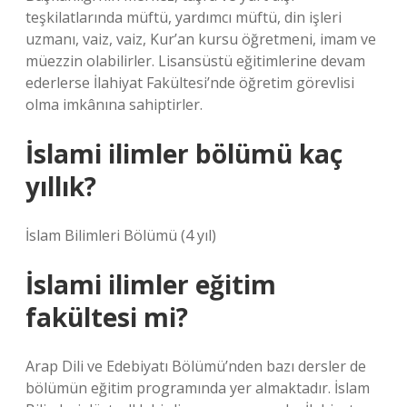
teşkilatlarında müftü, yardımcı müftü, din işleri
uzmanı, vaiz, vaiz, Kur’an kursu öğretmeni, imam ve
müezzin olabilirler. Lisansüstü eğitimlerine devam
ederlerse İlahiyat Fakültesi’nde öğretim görevlisi
olma imkânına sahiptirler.
İslami ilimler bölümü kaç
yıllık?
İslam Bilimleri Bölümü (4 yıl)
İslami ilimler eğitim
fakültesi mi?
Arap Dili ve Edebiyatı Bölümü’nden bazı dersler de
bölümün eğitim programında yer almaktadır. İslam