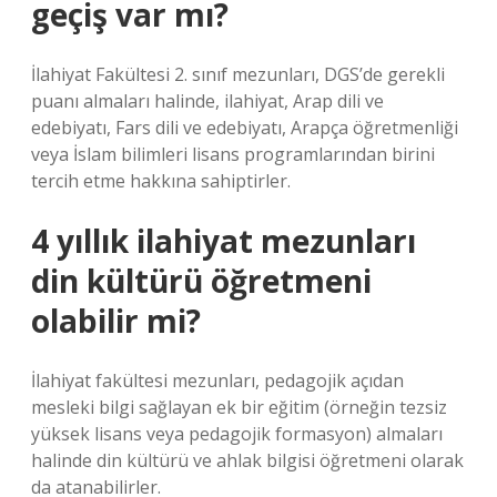
geçiş var mı?
İlahiyat Fakültesi 2. sınıf mezunları, DGS’de gerekli
puanı almaları halinde, ilahiyat, Arap dili ve
edebiyatı, Fars dili ve edebiyatı, Arapça öğretmenliği
veya İslam bilimleri lisans programlarından birini
tercih etme hakkına sahiptirler.
4 yıllık ilahiyat mezunları
din kültürü öğretmeni
olabilir mi?
İlahiyat fakültesi mezunları, pedagojik açıdan
mesleki bilgi sağlayan ek bir eğitim (örneğin tezsiz
yüksek lisans veya pedagojik formasyon) almaları
halinde din kültürü ve ahlak bilgisi öğretmeni olarak
da atanabilirler.