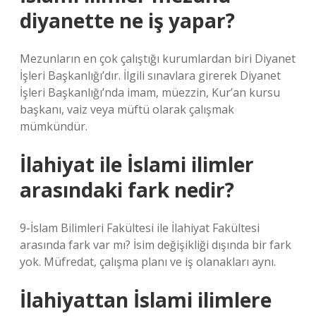
diyanette ne iş yapar?
Mezunların en çok çalıştığı kurumlardan biri Diyanet
İşleri Başkanlığı’dır. İlgili sınavlara girerek Diyanet
İşleri Başkanlığı’nda imam, müezzin, Kur’an kursu
başkanı, vaiz veya müftü olarak çalışmak
mümkündür.
İlahiyat ile İslami ilimler
arasındaki fark nedir?
9-İslam Bilimleri Fakültesi ile İlahiyat Fakültesi
arasında fark var mı? İsim değişikliği dışında bir fark
yok. Müfredat, çalışma planı ve iş olanakları aynı.
İlahiyattan İslami ilimlere