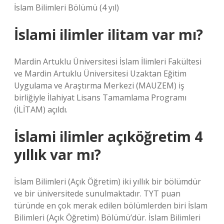
İslam Bilimleri Bölümü (4 yıl)
İslami ilimler ilitam var mı?
Mardin Artuklu Üniversitesi İslam İlimleri Fakültesi
ve Mardin Artuklu Üniversitesi Uzaktan Eğitim
Uygulama ve Araştırma Merkezi (MAUZEM) iş
birliğiyle İlahiyat Lisans Tamamlama Programı
(İLİTAM) açıldı.
İslami ilimler açıköğretim 4
yıllık var mı?
İslam Bilimleri (Açık Öğretim) iki yıllık bir bölümdür
ve bir üniversitede sunulmaktadır. TYT puan
türünde en çok merak edilen bölümlerden biri İslam
Bilimleri (Açık Öğretim) Bölümü’dür. İslam Bilimleri